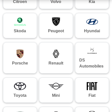
Citroen
Volvo
Kia
Skoda
Peugeot
Hyundai
DS
Porsche
Renault
Automobiles
Toyota
Mini
Fiat