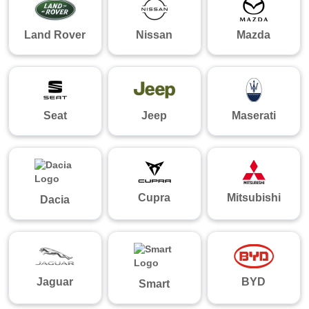
Land Rover
Nissan
Mazda
Seat
Jeep
Maserati
Cupra
Mitsubishi
Dacia
Jaguar
BYD
Smart