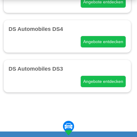
Angebote entdecken
DS Automobiles DS4
Angebote entdecken
DS Automobiles DS3
Angebote entdecken