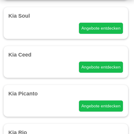
Kia Soul
Angebote entdecken
Kia Ceed
Angebote entdecken
Kia Picanto
Angebote entdecken
Kia Rio