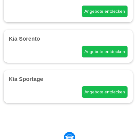
Angebote entdecken
Kia Sorento
Angebote entdecken
Kia Sportage
Angebote entdecken