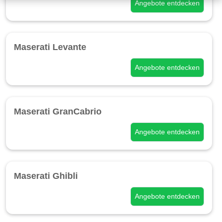
Angebote entdecken
Maserati Levante
Angebote entdecken
Maserati GranCabrio
Angebote entdecken
Maserati Ghibli
Angebote entdecken