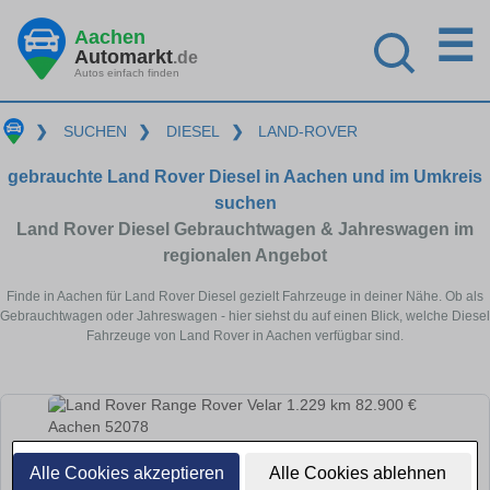
☰
Aachen
Automarkt
.de
Autos einfach finden
❯
SUCHEN
❯
DIESEL
❯
LAND-ROVER
gebrauchte Land Rover Diesel in Aachen und im Umkreis
suchen
Land Rover Diesel Gebrauchtwagen & Jahreswagen im
regionalen Angebot
Finde in Aachen für Land Rover Diesel gezielt Fahrzeuge in deiner Nähe. Ob als
Gebrauchtwagen oder Jahreswagen - hier siehst du auf einen Blick, welche Diesel
Fahrzeuge von Land Rover in Aachen verfügbar sind.
Alle Cookies akzeptieren
Alle Cookies ablehnen