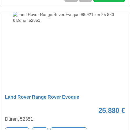
Land Rover Range Rover Evoque
25.880 €
Düren, 52351