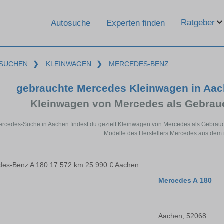
Ratgeber
Autosuche
Experten finden
SUCHEN
❯
KLEINWAGEN
❯
MERCEDES-BENZ
gebrauchte Mercedes Kleinwagen in Aa
Kleinwagen von Mercedes als Gebra
ercedes-Suche in Aachen findest du gezielt Kleinwagen von Mercedes als Gebrau
Modelle des Herstellers Mercedes aus dem 
Mercedes A 180
Aachen, 52068