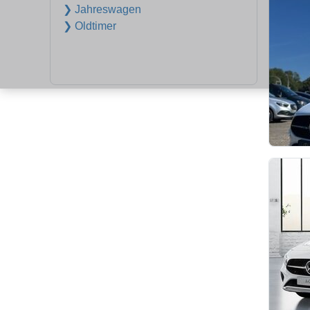
❯ Jahreswagen
❯ Oldtimer