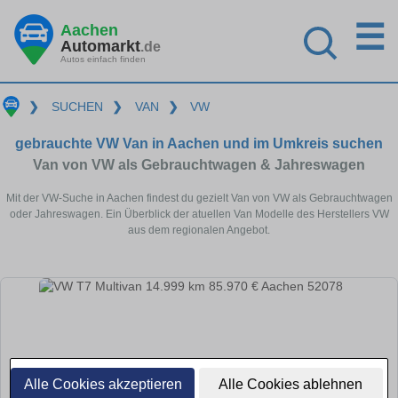
☰
Aachen
Automarkt
.de
Autos einfach finden
❯
SUCHEN
❯
VAN
❯
VW
gebrauchte VW Van in Aachen und im Umkreis suchen
Van von VW als Gebrauchtwagen & Jahreswagen
Mit der VW-Suche in Aachen findest du gezielt Van von VW als Gebrauchtwagen
oder Jahreswagen. Ein Überblick der atuellen Van Modelle des Herstellers VW
aus dem regionalen Angebot.
Alle Cookies akzeptieren
Alle Cookies ablehnen