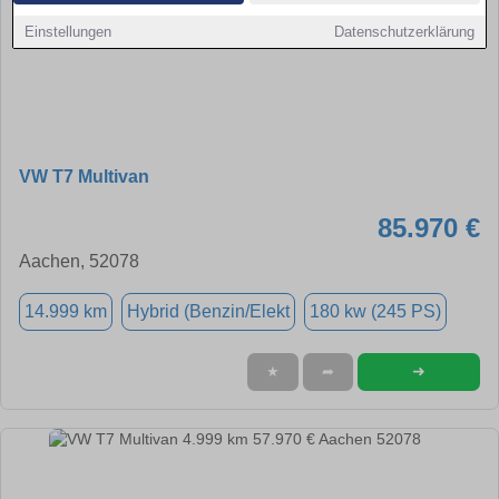
Einstellungen
Datenschutzerklärung
VW T7 Multivan
85.970 €
Aachen, 52078
14.999 km
Hybrid (Benzin/Elekt
180 kw (245 PS)
➜
★
➦