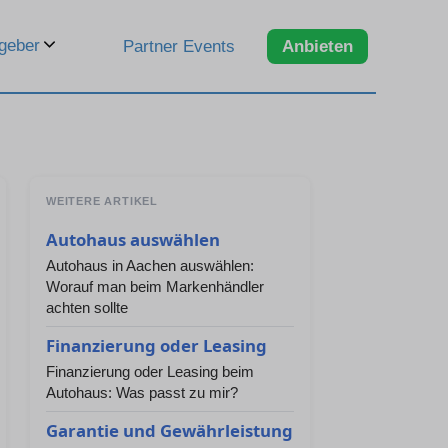
geber
Partner Events
Anbieten
WEITERE ARTIKEL
Autohaus auswählen
Autohaus in Aachen auswählen:
Worauf man beim Markenhändler
achten sollte
Finanzierung oder Leasing
Finanzierung oder Leasing beim
Autohaus: Was passt zu mir?
Garantie und Gewährleistung