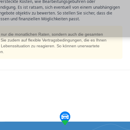
 versteckte Kosten, wie Bearbeitungsgebühren oder
endigung. Es ist ratsam, sich eventuell von einem unabhängigen
gebote objektiv zu bewerten. So stellen Sie sicher, dass die
ssen und finanziellen Möglichkeiten passt.
t nur die monatlichen Raten, sondern auch die gesamten
 Sie zudem auf flexible Vertragsbedingungen, die es Ihnen
 Lebenssituation zu reagieren. So können unerwartete
en.