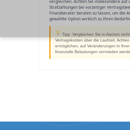
vergleichen. Achten Sie insbesondere auf
Strafzahlungen bei vorzeitiger Vertragsbe
Finanzberater beraten zu lassen, um die An
gewählte Option wirklich zu Ihren Bedürfni
Tipp: Vergleichen Sie in Aachen nich
Vertragskosten über die Laufzeit. Achten
ermöglichen, auf Veränderungen in Ihrer
finanzielle Belastungen vermieden werd