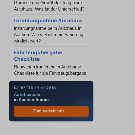
Garantie und Gewährleistung beim
Autohaus: Was ist der Unterschied?
Inzahlungnahme Autohaus
Inzahlungnahme beim Autohaus in
Aachen: Wie viel ist mein Fahrzeug
wirklich wert?
Fahrzeugübergabe
Checkliste
Neuwagen kaufen beim Autohaus:
Checkliste für die Fahrzeugübergabe
EXPERTEN IN AACHEN
Autohaeuser
in Aachen finden
Zum Verzeichnis →