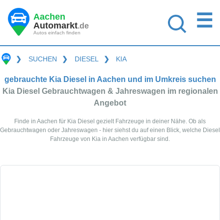
☰
Aachen
Automarkt
.de
Autos einfach finden
❯
SUCHEN
❯
DIESEL
❯
KIA
gebrauchte Kia Diesel in Aachen und im Umkreis suchen
Kia Diesel Gebrauchtwagen & Jahreswagen im regionalen
Angebot
Finde in Aachen für Kia Diesel gezielt Fahrzeuge in deiner Nähe. Ob als
Gebrauchtwagen oder Jahreswagen - hier siehst du auf einen Blick, welche Diesel
Fahrzeuge von Kia in Aachen verfügbar sind.