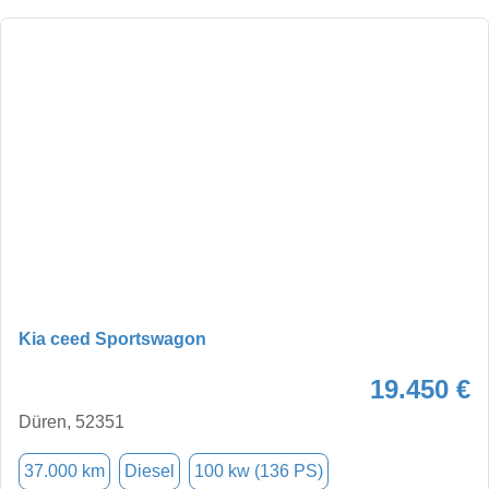
Kia ceed Sportswagon
19.450 €
Düren, 52351
37.000 km
Diesel
100 kw (136 PS)