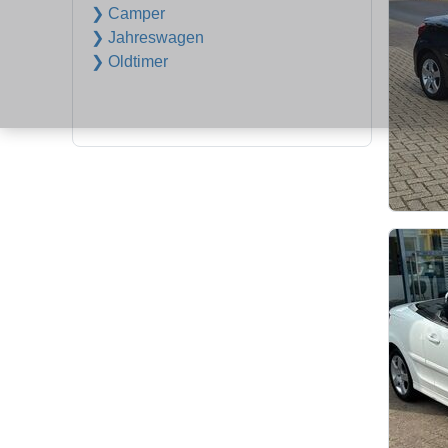
❯ Camper
❯ Jahreswagen
❯ Oldtimer