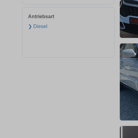
Antriebsart
❯ Diesel